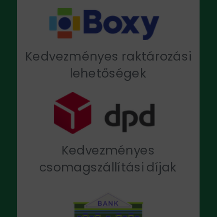
Kedvezményes raktározási
lehetőségek
Kedvezményes
csomagszállítási díjak