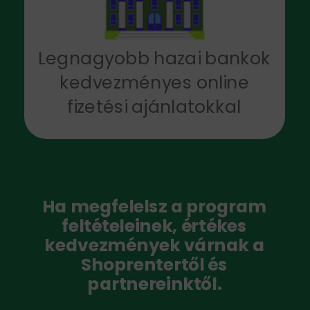
Legnagyobb hazai bankok
kedvezményes online
fizetési ajánlatokkal
Ha megfelelsz a program
feltételeinek, értékes
kedvezmények várnak a
Shoprentertől és
partnereinktől.